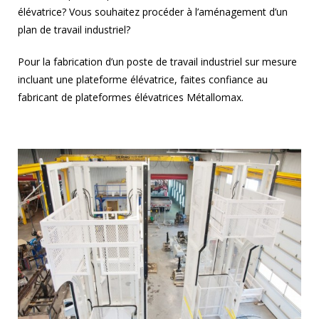
élévatrice? Vous souhaitez procéder à l’aménagement d’un
plan de travail industriel?
Pour la fabrication d’un poste de travail industriel sur mesure
incluant une plateforme élévatrice, faites confiance au
fabricant de plateformes élévatrices Métallomax.