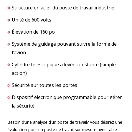
Structure en acier du poste de travail industriel
Unité de 600 volts
Élévation de 160 po
Système de guidage pouvant suivre la forme de
l’avion
Cylindre télescopique à levée constante (simple
action)
Sécurité sur toutes les portes
Dispositif électronique programmable pour gérer
la sécurité
Besoin d’une analyse d’un poste de travail? Vous désirez une
évaluation pour un poste de travail sur mesure avec table