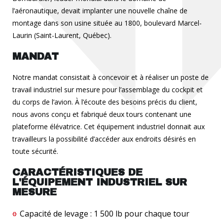
l’aéronautique, devait implanter une nouvelle chaîne de
montage dans son usine située au 1800, boulevard Marcel-
Laurin (Saint-Laurent, Québec).
MANDAT
Notre mandat consistait à concevoir et à réaliser un poste de
travail industriel sur mesure pour l’assemblage du cockpit et
du corps de l’avion. À l’écoute des besoins précis du client,
nous avons conçu et fabriqué deux tours contenant une
plateforme élévatrice. Cet équipement industriel donnait aux
travailleurs la possibilité d’accéder aux endroits désirés en
toute sécurité.
CARACTÉRISTIQUES DE
L'ÉQUIPEMENT INDUSTRIEL SUR
MESURE
Capacité de levage : 1 500 lb pour chaque tour