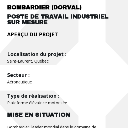
BOMBARDIER (DORVAL)
POSTE DE TRAVAIL INDUSTRIEL
SUR MESURE
APERÇU DU PROJET
Localisation du projet :
Saint-Laurent, Québec
Secteur :
Aéronautique
Type de réalisation :
Plateforme élévatrice motorisée
MISE EN SITUATION
Bombardier, leader mondial dans le domaine de