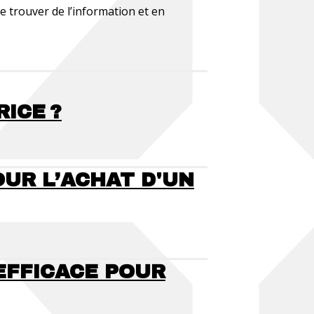
e trouver de l’information et en
ICE ?
UR L’ACHAT D'UN
EFFICACE POUR