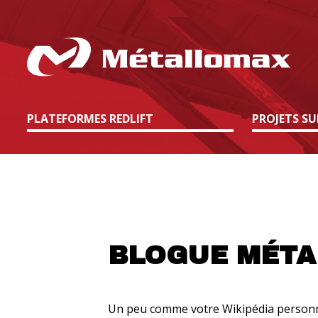
PLATEFORMES REDLIFT
PROJETS SU
BLOGUE MÉT
Un peu comme votre Wikipédia personnel