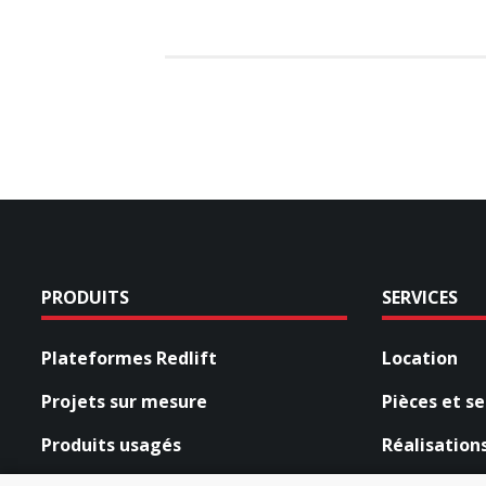
PRODUITS
SERVICES
Plateformes Redlift
Location
Projets sur mesure
Pièces et se
Produits usagés
Réalisation