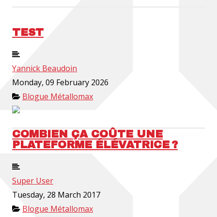
TEST
Yannick Beaudoin
Monday, 09 February 2026
Blogue Métallomax
COMBIEN ÇA COÛTE UNE
PLATEFORME ÉLÉVATRICE ?
Super User
Tuesday, 28 March 2017
Blogue Métallomax