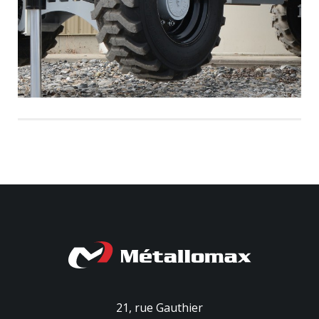
21, rue Gauthier